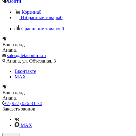
Войти
Корзина
0
Избранные товары
0
Сравнение товаров
0
Ваш город
Анапа
sales@tetacontrol.ru
Анапа, ул. Объездная, 3
Вконтакте
MAX
Ваш город
Анапа
+7 (927) 026-31-74
Заказать звонок
MAX