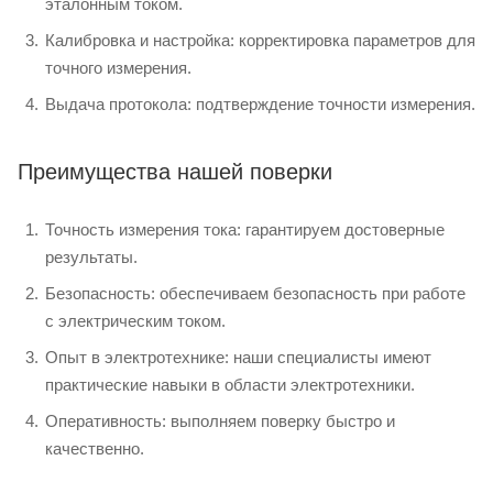
эталонным током.
Калибровка и настройка: корректировка параметров для
точного измерения.
Выдача протокола: подтверждение точности измерения.
Преимущества нашей поверки
Точность измерения тока: гарантируем достоверные
результаты.
Безопасность: обеспечиваем безопасность при работе
с электрическим током.
Опыт в электротехнике: наши специалисты имеют
практические навыки в области электротехники.
Оперативность: выполняем поверку быстро и
качественно.