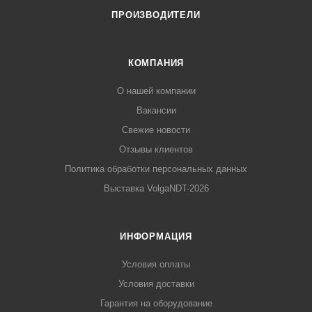
ПРОИЗВОДИТЕЛИ
КОМПАНИЯ
О нашей компании
Вакансии
Свежие новости
Отзывы клиентов
Политика обработки персональных данных
Выставка VolgaNDT-2026
ИНФОРМАЦИЯ
Условия оплаты
Условия доставки
Гарантия на оборудование