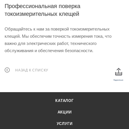
Профессиональная поверка
токоизмерительных клещей
Обращайтесь к нам за поверкой токоизмерительных
клещей. Мы обеспечим точность измерения тока, что
важно для электрических работ, технического
обслуживания и обеспечения безопасности.
НАЗАД К СПИСКУ
Поделиться:
КАТАЛОГ
АКЦИИ
УСЛУГИ