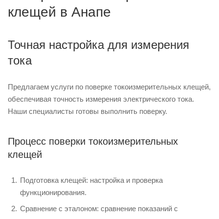
клещей в Анапе
Точная настройка для измерения
тока
Предлагаем услуги по поверке токоизмерительных клещей,
обеспечивая точность измерения электрического тока.
Наши специалисты готовы выполнить поверку.
Процесс поверки токоизмерительных
клещей
Подготовка клещей: настройка и проверка
функционирования.
Сравнение с эталоном: сравнение показаний с