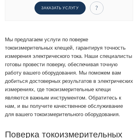
ЗАКАЗАТЬ УСЛУГУ
Мы предлагаем услуги по поверке
токоизмерительных клещей, гарантируя точность
измерения электрического тока. Наши специалисты
готовы провести поверку, обеспечивая точную
работу вашего оборудования. Мы поможем вам
добиться достоверных результатов в электрических
измерениях, где токоизмерительные клещи
являются важным инструментом. Обратитесь к
нам, и вы получите качественное обслуживание
для вашего токоизмерительного оборудования.
Поверка токоизмерительных