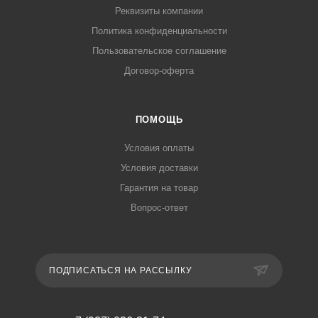
Реквизиты компании
Политика конфиденциальности
Пользовательское соглашение
Договор-оферта
ПОМОЩЬ
Условия оплаты
Условия доставки
Гарантия на товар
Вопрос-ответ
ПОДПИСАТЬСЯ НА РАССЫЛКУ