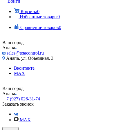
Войти
Корзина
0
Избранные товары
0
Сравнение товаров
0
Ваш город
Анапа
sales@tetacontrol.ru
Анапа, ул. Объездная, 3
Вконтакте
MAX
Ваш город
Анапа
+7 (927) 026-31-74
Заказать звонок
MAX