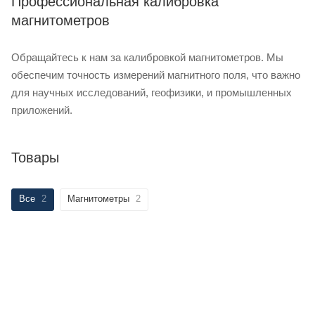
Профессиональная калибровка
магнитометров
Обращайтесь к нам за калибровкой магнитометров. Мы
обеспечим точность измерений магнитного поля, что важно
для научных исследований, геофизики, и промышленных
приложений.
Товары
Все
2
Магнитометры
2