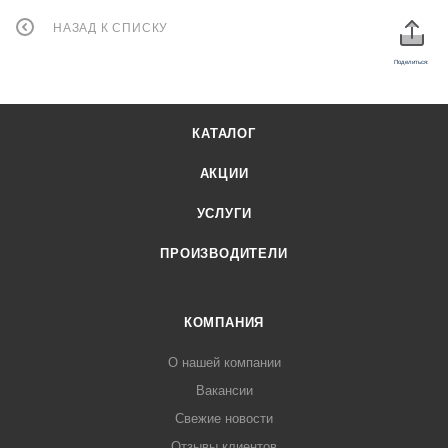
НАЗАД К СПИСКУ
Поделиться:
КАТАЛОГ
АКЦИИ
УСЛУГИ
ПРОИЗВОДИТЕЛИ
КОМПАНИЯ
О нашей компании
Вакансии
Свежие новости
Отзывы клиентов