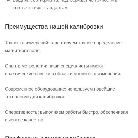
соответствия стандартам.
Преимущества нашей калибровки
Точность измерений: гарантируем точное определение
магнитного поля.
Опыт в метрологии: наши специалисты имеют
практические навыки в области магнитных измерений.
Современное оборудование: используем новейшие
технологии для калибровки.
Оперативность: выполняем работы быстро, обеспечивая
высокое качество.