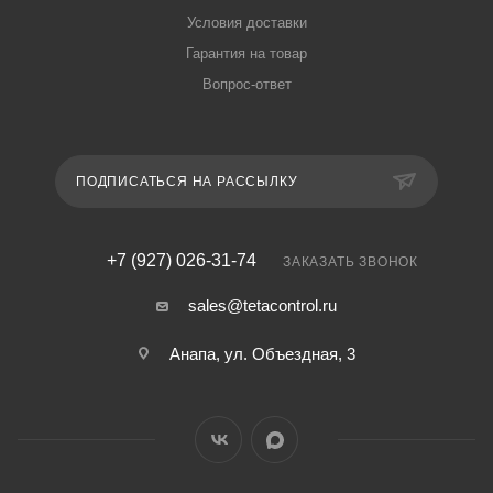
Условия доставки
Гарантия на товар
Вопрос-ответ
ПОДПИСАТЬСЯ НА РАССЫЛКУ
+7 (927) 026-31-74
ЗАКАЗАТЬ ЗВОНОК
sales@tetacontrol.ru
Анапа, ул. Объездная, 3