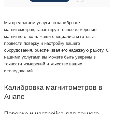
Мы предлагаем услуги по калибровке
магнитометров, гарантируя точное измерение
магнитного поля. Наши специалисты готовы
провести поверку и настройку вашего
оборудования, обеспечивая его надежную работу. С
нашими услугами вы можете быть уверены в
точности измерений и качестве ваших
исследований.
Калибровка магнитометров в
Анапе
Поверка и настройка для точного