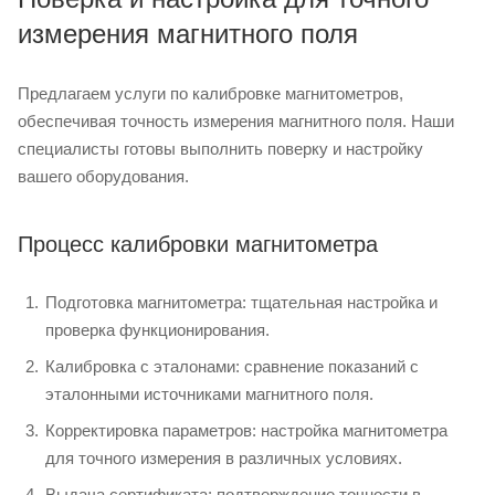
измерения магнитного поля
Предлагаем услуги по калибровке магнитометров,
обеспечивая точность измерения магнитного поля. Наши
специалисты готовы выполнить поверку и настройку
вашего оборудования.
Процесс калибровки магнитометра
Подготовка магнитометра: тщательная настройка и
проверка функционирования.
Калибровка с эталонами: сравнение показаний с
эталонными источниками магнитного поля.
Корректировка параметров: настройка магнитометра
для точного измерения в различных условиях.
Выдача сертификата: подтверждение точности в