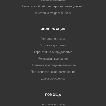
Политика обработки персональных данных
Выставка VolgaNDT-2026
ИНФОРМАЦИЯ
Условия оплаты
Условия доставки
Гарантия на оборудование
Реквизиты компании
Политика конфиденциальности
Пользовательское соглашение
Договор-оферта
ПОМОЩЬ
Условия оплаты