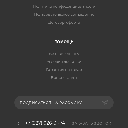
Политика конфиденциальности
Пользовательское соглашение
Договор-оферта
ПОМОЩЬ
Условия оплаты
Условия доставки
Гарантия на товар
Вопрос-ответ
ПОДПИСАТЬСЯ НА РАССЫЛКУ
+7 (927) 026-31-74
ЗАКАЗАТЬ ЗВОНОК