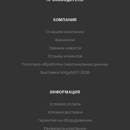
КОМПАНИЯ
О нашей компании
Вакансии
Свежие новости
Отзывы клиентов
Политика обработки персональных данных
Выставка VolgaNDT-2026
ИНФОРМАЦИЯ
Условия оплаты
Условия доставки
Гарантия на оборудование
Реквизиты компании