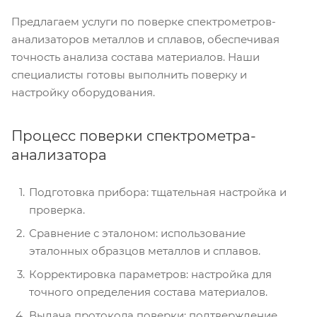
Предлагаем услуги по поверке спектрометров-
анализаторов металлов и сплавов, обеспечивая
точность анализа состава материалов. Наши
специалисты готовы выполнить поверку и
настройку оборудования.
Процесс поверки спектрометра-
анализатора
Подготовка прибора: тщательная настройка и
проверка.
Сравнение с эталоном: использование
эталонных образцов металлов и сплавов.
Корректировка параметров: настройка для
точного определения состава материалов.
Выдача протокола поверки: подтверждение