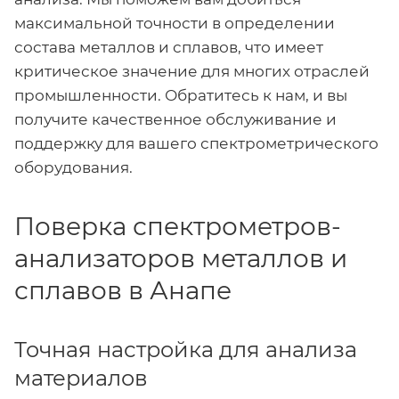
максимальной точности в определении
состава металлов и сплавов, что имеет
критическое значение для многих отраслей
промышленности. Обратитесь к нам, и вы
получите качественное обслуживание и
поддержку для вашего спектрометрического
оборудования.
Поверка спектрометров-
анализаторов металлов и
сплавов в Анапе
Точная настройка для анализа
материалов