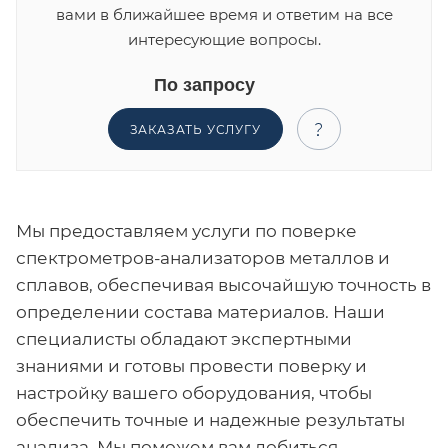
вами в ближайшее время и ответим на все
интересующие вопросы.
По запросу
ЗАКАЗАТЬ УСЛУГУ
Мы предоставляем услуги по поверке
спектрометров-анализаторов металлов и
сплавов, обеспечивая высочайшую точность в
определении состава материалов. Наши
специалисты обладают экспертными
знаниями и готовы провести поверку и
настройку вашего оборудования, чтобы
обеспечить точные и надежные результаты
анализа. Мы поможем вам добиться