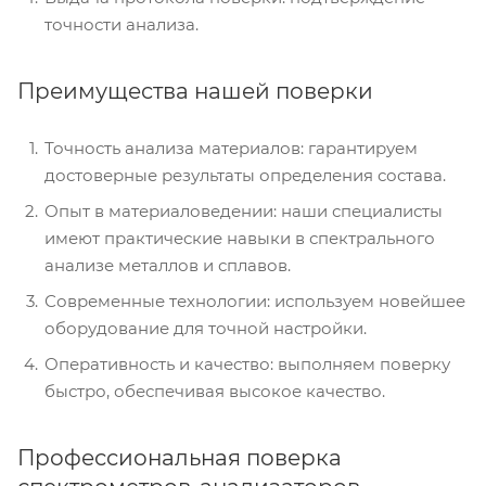
точности анализа.
Преимущества нашей поверки
Точность анализа материалов: гарантируем
достоверные результаты определения состава.
Опыт в материаловедении: наши специалисты
имеют практические навыки в спектрального
анализе металлов и сплавов.
Современные технологии: используем новейшее
оборудование для точной настройки.
Оперативность и качество: выполняем поверку
быстро, обеспечивая высокое качество.
Профессиональная поверка