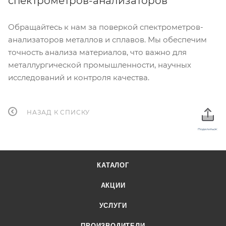
спектрометров-анализаторов
Обращайтесь к нам за поверкой спектрометров-
анализаторов металлов и сплавов. Мы обеспечим
точность анализа материалов, что важно для
металлургической промышленности, научных
исследований и контроля качества.
НАЗАД К СПИСКУ
Поделиться:
КАТАЛОГ
АКЦИИ
УСЛУГИ
ПРОИЗВОДИТЕЛИ