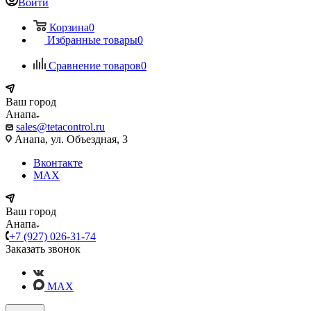
Войти
Корзина
0
Избранные товары
0
Сравнение товаров
0
Ваш город
Анапа
sales@tetacontrol.ru
Анапа, ул. Объездная, 3
Вконтакте
MAX
Ваш город
Анапа
+7 (927) 026-31-74
Заказать звонок
MAX