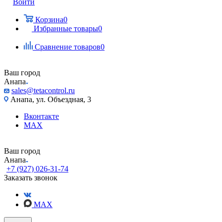
Войти
Корзина
0
Избранные товары
0
Сравнение товаров
0
Ваш город
Анапа
sales@tetacontrol.ru
Анапа, ул. Объездная, 3
Вконтакте
MAX
Ваш город
Анапа
+7 (927) 026-31-74
Заказать звонок
MAX