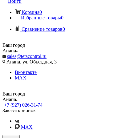
Войти
Корзина
0
Избранные товары
0
Сравнение товаров
0
Ваш город
Анапа
sales@tetacontrol.ru
Анапа, ул. Объездная, 3
Вконтакте
MAX
Ваш город
Анапа
+7 (927) 026-31-74
Заказать звонок
MAX