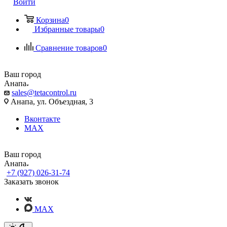
Войти
Корзина
0
Избранные товары
0
Сравнение товаров
0
Ваш город
Анапа
sales@tetacontrol.ru
Анапа, ул. Объездная, 3
Вконтакте
MAX
Ваш город
Анапа
+7 (927) 026-31-74
Заказать звонок
MAX