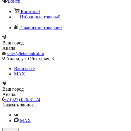
Войти
Корзина
0
Избранные товары
0
Сравнение товаров
0
Ваш город
Анапа
sales@tetacontrol.ru
Анапа, ул. Объездная, 3
Вконтакте
MAX
Ваш город
Анапа
+7 (927) 026-31-74
Заказать звонок
MAX