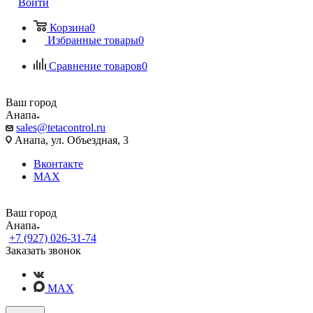
Войти
Корзина
0
Избранные товары
0
Сравнение товаров
0
Ваш город
Анапа
sales@tetacontrol.ru
Анапа, ул. Объездная, 3
Вконтакте
MAX
Ваш город
Анапа
+7 (927) 026-31-74
Заказать звонок
MAX