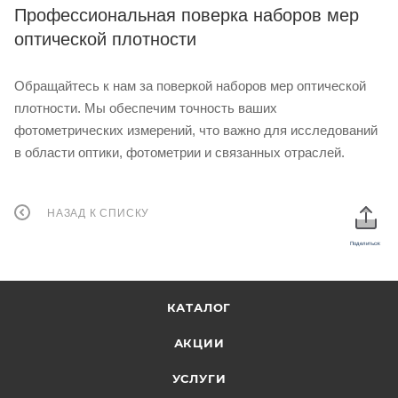
Профессиональная поверка наборов мер
оптической плотности
Обращайтесь к нам за поверкой наборов мер оптической
плотности. Мы обеспечим точность ваших
фотометрических измерений, что важно для исследований
в области оптики, фотометрии и связанных отраслей.
НАЗАД К СПИСКУ
Поделиться:
КАТАЛОГ
АКЦИИ
УСЛУГИ