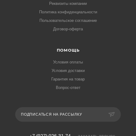
Реквизиты компании
Политика конфиденциальности
Пользовательское соглашение
Договор-оферта
ПОМОЩЬ
Условия оплаты
Условия доставки
Гарантия на товар
Вопрос-ответ
ПОДПИСАТЬСЯ НА РАССЫЛКУ