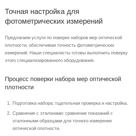
Точная настройка для
фотометрических измерений
Предлагаем услуги по поверке наборов мер оптической
плотности, обеспечивая точность фотометрических
измерений. Наши специалисты готовы выполнить поверку
этого специализированного оборудования.
Процесс поверки набора мер оптической
плотности
Подготовка набора: тщательная проверка и настройка.
Сравнение с эталонами: сравнение показаний с
эталонными образцами для точного измерения
оптической плотности.