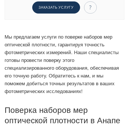
ЗАКАЗАТЬ УСЛУГУ
Мы предлагаем услуги по поверке наборов мер
оптической плотности, гарантируя точность
фотометрических измерений. Наши специалисты
готовы провести поверку этого
специализированного оборудования, обеспечивая
его точную работу. Обратитесь к нам, и мы
поможем добиться точных результатов в ваших
фотометрических исследованиях!
Поверка наборов мер
оптической плотности в Анапе