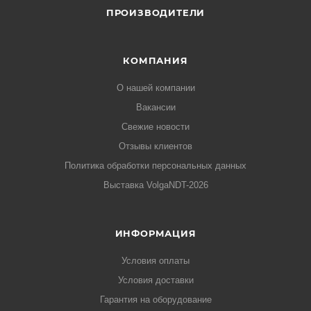
ПРОИЗВОДИТЕЛИ
КОМПАНИЯ
О нашей компании
Вакансии
Свежие новости
Отзывы клиентов
Политика обработки персональных данных
Выставка VolgaNDT-2026
ИНФОРМАЦИЯ
Условия оплаты
Условия доставки
Гарантия на оборудование