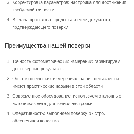
Корректировка параметров: настройка для достижения
требуемой точности.
Выдача протокола: предоставление документа,
подтверждающего поверку.
Преимущества нашей поверки
Точность фотометрических измерений: гарантируем
достоверные результаты.
Опыт в оптических измерениях: наши специалисты
имеют практические навыки в этой области.
Современное оборудование: используем эталонные
источники света для точной настройки.
Оперативность: выполняем поверку быстро,
обеспечивая качество.