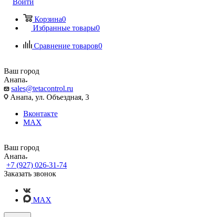
Войти
Корзина
0
Избранные товары
0
Сравнение товаров
0
Ваш город
Анапа
sales@tetacontrol.ru
Анапа, ул. Объездная, 3
Вконтакте
MAX
Ваш город
Анапа
+7 (927) 026-31-74
Заказать звонок
MAX