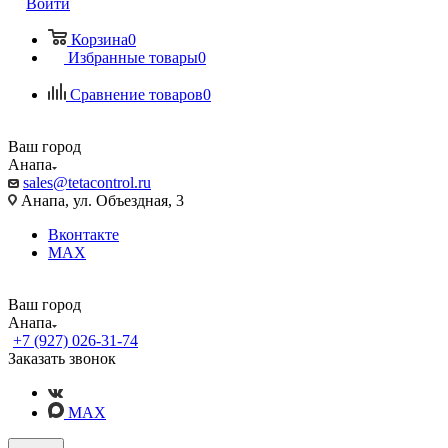
Войти
Корзина
0
Избранные товары
0
Сравнение товаров
0
Ваш город
Анапа
sales@tetacontrol.ru
Анапа, ул. Объездная, 3
Вконтакте
MAX
Ваш город
Анапа
+7 (927) 026-31-74
Заказать звонок
MAX