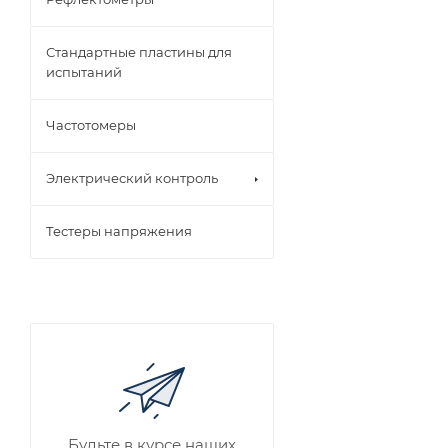
Стандартные пластины для
испытаний
Частотомеры
Электрический контроль
Тестеры напряжения
Будьте в курсе наших