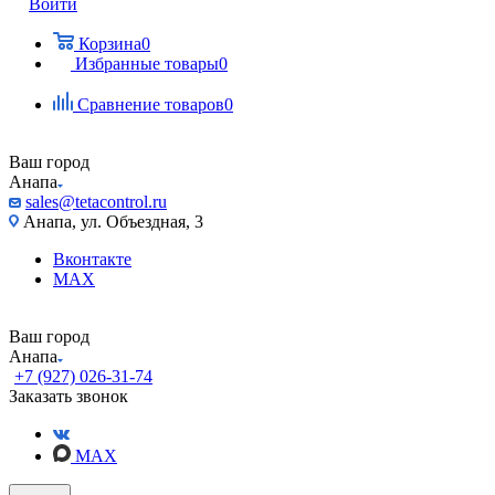
Войти
Корзина
0
Избранные товары
0
Сравнение товаров
0
Ваш город
Анапа
sales@tetacontrol.ru
Анапа, ул. Объездная, 3
Вконтакте
MAX
Ваш город
Анапа
+7 (927) 026-31-74
Заказать звонок
MAX