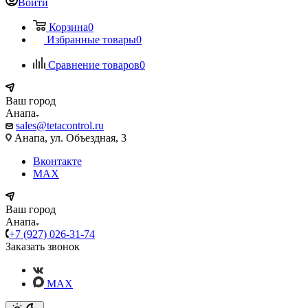
Войти
Корзина
0
Избранные товары
0
Сравнение товаров
0
Ваш город
Анапа
sales@tetacontrol.ru
Анапа, ул. Объездная, 3
Вконтакте
MAX
Ваш город
Анапа
+7 (927) 026-31-74
Заказать звонок
MAX