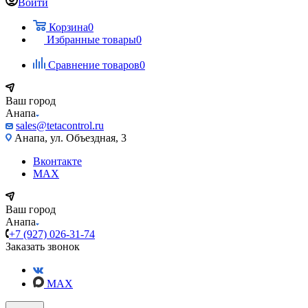
Войти
Корзина
0
Избранные товары
0
Сравнение товаров
0
Ваш город
Анапа
sales@tetacontrol.ru
Анапа, ул. Объездная, 3
Вконтакте
MAX
Ваш город
Анапа
+7 (927) 026-31-74
Заказать звонок
MAX