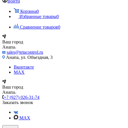
Войти
Корзина
0
Избранные товары
0
Сравнение товаров
0
Ваш город
Анапа
sales@tetacontrol.ru
Анапа, ул. Объездная, 3
Вконтакте
MAX
Ваш город
Анапа
+7 (927) 026-31-74
Заказать звонок
MAX