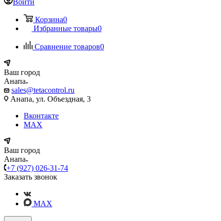
Войти
Корзина
0
Избранные товары
0
Сравнение товаров
0
Ваш город
Анапа
sales@tetacontrol.ru
Анапа, ул. Объездная, 3
Вконтакте
MAX
Ваш город
Анапа
+7 (927) 026-31-74
Заказать звонок
MAX