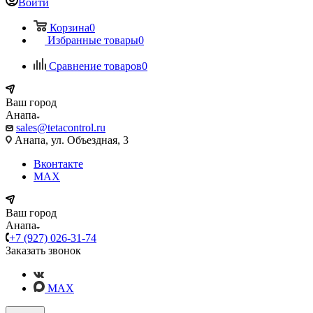
Войти
Корзина
0
Избранные товары
0
Сравнение товаров
0
Ваш город
Анапа
sales@tetacontrol.ru
Анапа, ул. Объездная, 3
Вконтакте
MAX
Ваш город
Анапа
+7 (927) 026-31-74
Заказать звонок
MAX