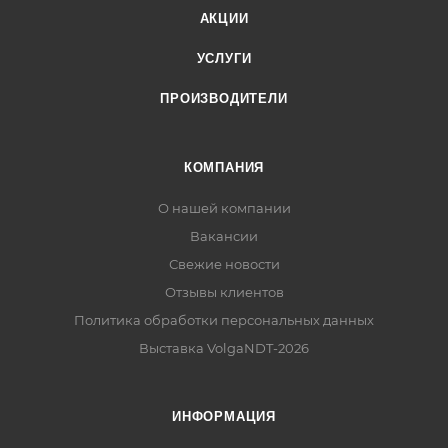
АКЦИИ
УСЛУГИ
ПРОИЗВОДИТЕЛИ
КОМПАНИЯ
О нашей компании
Вакансии
Свежие новости
Отзывы клиентов
Политика обработки персональных данных
Выставка VolgaNDT-2026
ИНФОРМАЦИЯ