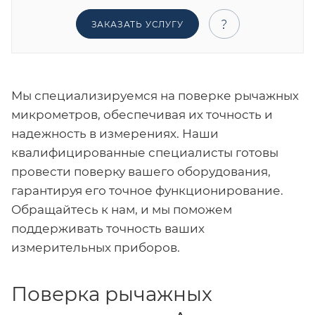
ЗАКАЗАТЬ УСЛУГУ
Мы специализируемся на поверке рычажных
микрометров, обеспечивая их точность и
надежность в измерениях. Наши
квалифицированные специалисты готовы
провести поверку вашего оборудования,
гарантируя его точное функционирование.
Обращайтесь к нам, и мы поможем
поддерживать точность ваших
измерительных приборов.
Поверка рычажных