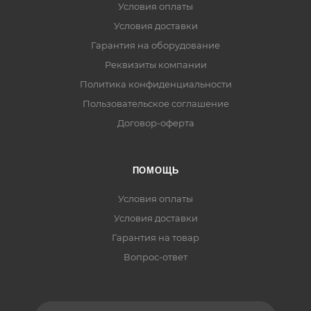
Условия оплаты
Условия доставки
Гарантия на оборудование
Реквизиты компании
Политика конфиденциальности
Пользовательское соглашение
Договор-оферта
ПОМОЩЬ
Условия оплаты
Условия доставки
Гарантия на товар
Вопрос-ответ