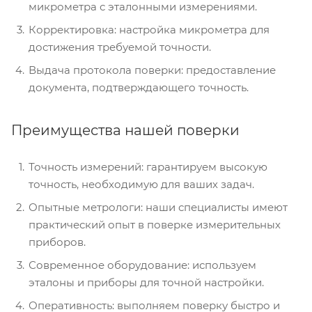
микрометра с эталонными измерениями.
Корректировка: настройка микрометра для
достижения требуемой точности.
Выдача протокола поверки: предоставление
документа, подтверждающего точность.
Преимущества нашей поверки
Точность измерений: гарантируем высокую
точность, необходимую для ваших задач.
Опытные метрологи: наши специалисты имеют
практический опыт в поверке измерительных
приборов.
Современное оборудование: используем
эталоны и приборы для точной настройки.
Оперативность: выполняем поверку быстро и