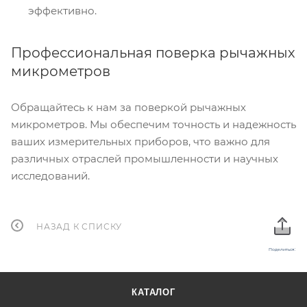
эффективно.
Профессиональная поверка рычажных
микрометров
Обращайтесь к нам за поверкой рычажных
микрометров. Мы обеспечим точность и надежность
ваших измерительных приборов, что важно для
различных отраслей промышленности и научных
исследований.
НАЗАД К СПИСКУ
Поделиться:
КАТАЛОГ