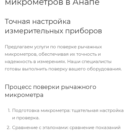
микрометров в Анапе
Точная настройка
измерительных приборов
Предлагаем услуги по поверке рычажных
микрометров, обеспечивая их точность и
надежность в измерениях. Наши специалисты
готовы выполнить поверку вашего оборудования.
Процесс поверки рычажного
микрометра
Подготовка микрометра: тщательная настройка
и проверка.
Сравнение с эталонами: сравнение показаний