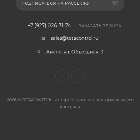
ПОДПИСАТЬСЯ НА РАССЫЛКУ
+7 (927) 026-31-74
ЗАКАЗАТЬ ЗВОНОК
sales@tetacontrol.ru
Анапа, ул. Объездная, 3
2026 © TETACONTROL: Интернет-магазин неразрушающего
контроля
Elec.ru