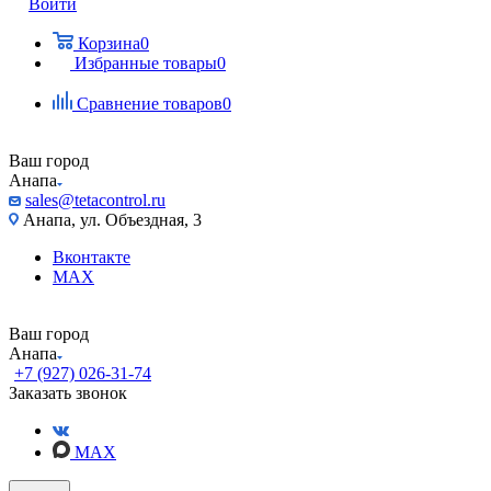
Войти
Корзина
0
Избранные товары
0
Сравнение товаров
0
Ваш город
Анапа
sales@tetacontrol.ru
Анапа, ул. Объездная, 3
Вконтакте
MAX
Ваш город
Анапа
+7 (927) 026-31-74
Заказать звонок
MAX