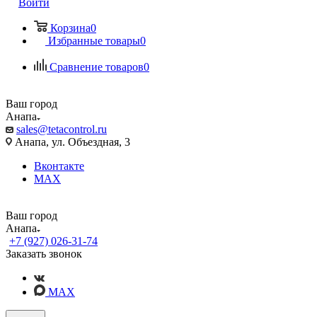
Войти
Корзина
0
Избранные товары
0
Сравнение товаров
0
Ваш город
Анапа
sales@tetacontrol.ru
Анапа, ул. Объездная, 3
Вконтакте
MAX
Ваш город
Анапа
+7 (927) 026-31-74
Заказать звонок
MAX