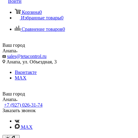
Войти
Корзина
0
Избранные товары
0
Сравнение товаров
0
Ваш город
Анапа
sales@tetacontrol.ru
Анапа, ул. Объездная, 3
Вконтакте
MAX
Ваш город
Анапа
+7 (927) 026-31-74
Заказать звонок
MAX