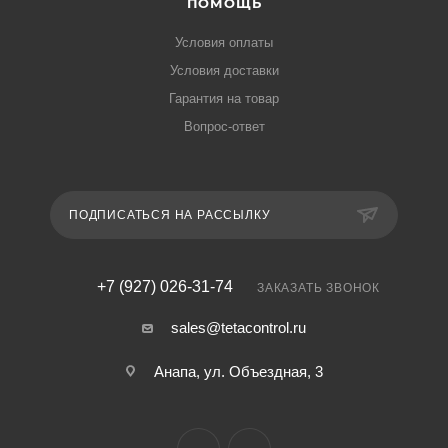
ПОМОЩЬ
Условия оплаты
Условия доставки
Гарантия на товар
Вопрос-ответ
ПОДПИСАТЬСЯ НА РАССЫЛКУ
+7 (927) 026-31-74
ЗАКАЗАТЬ ЗВОНОК
sales@tetacontrol.ru
Анапа, ул. Объездная, 3