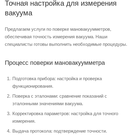
Точная настройка для измерения
вакуума
Предлагаем услуги по поверке мановакуумметров,
обеспечивая точность измерения вакуума. Наши
специалисты готовы выполнить необходимые процедуры.
Процесс поверки мановакуумметра
Подготовка прибора: настройка и проверка
функционирования.
Поверка с эталонами: сравнение показаний с
эталонными значениями вакуума.
Корректировка параметров: настройка для точного
измерения.
Выдача протокола: подтверждение точности.