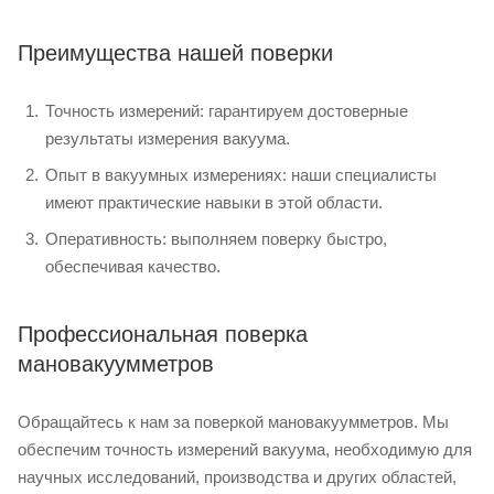
Преимущества нашей поверки
Точность измерений: гарантируем достоверные
результаты измерения вакуума.
Опыт в вакуумных измерениях: наши специалисты
имеют практические навыки в этой области.
Оперативность: выполняем поверку быстро,
обеспечивая качество.
Профессиональная поверка
мановакуумметров
Обращайтесь к нам за поверкой мановакуумметров. Мы
обеспечим точность измерений вакуума, необходимую для
научных исследований, производства и других областей,