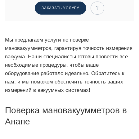
ЗАКАЗАТЬ УСЛУГУ
Мы предлагаем услуги по поверке
мановакуумметров, гарантируя точность измерения
вакуума. Наши специалисты готовы провести все
необходимые процедуры, чтобы ваше
оборудование работало идеально. Обратитесь к
нам, и мы поможем обеспечить точность ваших
измерений в вакуумных системах!
Поверка мановакуумметров в
Анапе