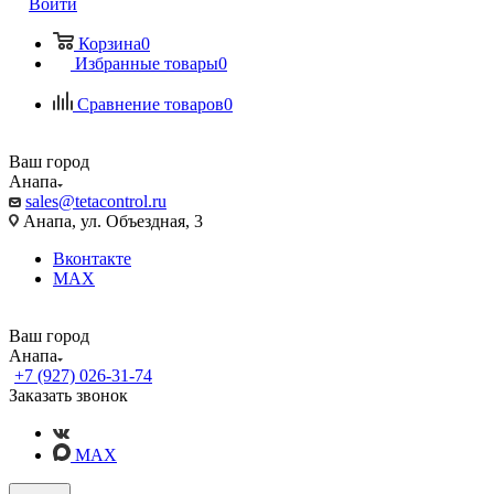
Войти
Корзина
0
Избранные товары
0
Сравнение товаров
0
Ваш город
Анапа
sales@tetacontrol.ru
Анапа, ул. Объездная, 3
Вконтакте
MAX
Ваш город
Анапа
+7 (927) 026-31-74
Заказать звонок
MAX