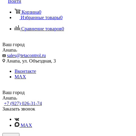
Войти
Корзина
0
Избранные товары
0
Сравнение товаров
0
Ваш город
Анапа
sales@tetacontrol.ru
Анапа, ул. Объездная, 3
Вконтакте
MAX
Ваш город
Анапа
+7 (927) 026-31-74
Заказать звонок
MAX